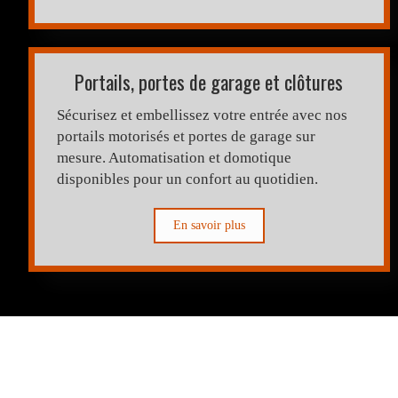
Portails, portes de garage et clôtures
Sécurisez et embellissez votre entrée avec nos
portails motorisés et portes de garage sur
mesure. Automatisation et domotique
disponibles pour un confort au quotidien.
En savoir plus