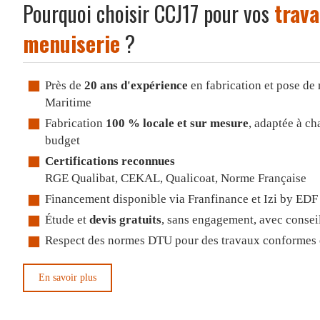
Pourquoi choisir CCJ17 pour vos
trava
menuiserie
?
Près de
20 ans d'expérience
en fabrication et pose de
Maritime
Fabrication
100 % locale et sur mesure
, adaptée à ch
budget
Certifications reconnues
RGE Qualibat, CEKAL, Qualicoat, Norme Française
Financement disponible via Franfinance et Izi by EDF 
Étude et
devis gratuits
, sans engagement, avec consei
Respect des normes DTU pour des travaux conformes e
En savoir plus