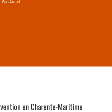
rvention en Charente-Maritime