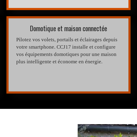
Domotique et maison connectée
Pilotez vos volets, portails et éclairages depuis
votre smartphone. CCJ17 installe et configure
vos équipements domotiques pour une maison
plus intelligente et économe en énergie.