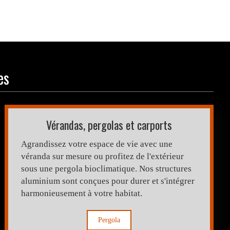
es
Vérandas, pergolas et carports
Agrandissez votre espace de vie avec une
véranda sur mesure ou profitez de l'extérieur
sous une pergola bioclimatique. Nos structures
aluminium sont conçues pour durer et s'intégrer
harmonieusement à votre habitat.
Pergola