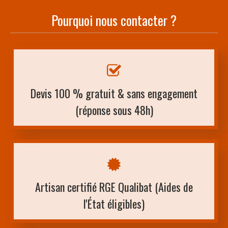
Pourquoi nous contacter ?
Devis 100 % gratuit & sans engagement
(réponse sous 48h)
Artisan certifié RGE Qualibat (Aides de
l'État éligibles)