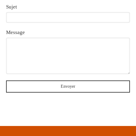
Sujet
Message
Envoyer