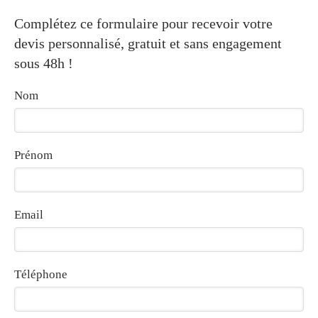
Complétez ce formulaire pour recevoir votre
devis personnalisé, gratuit et sans engagement
sous 48h !
Nom
Prénom
Email
Téléphone