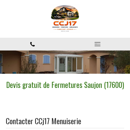
Devis gratuit de Fermetures Saujon (17600)
Contacter CCj17 Menuiserie