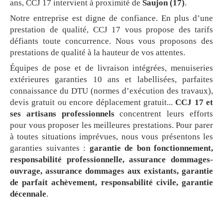
ans, CCJ 17 intervient à proximité de
Saujon (17)
.
Notre entreprise est digne de confiance. En plus d’une
prestation de qualité, CCJ 17 vous propose des tarifs
défiants toute concurrence. Nous vous proposons des
prestations de qualité à la hauteur de vos attentes.
Équipes de pose et de livraison intégrées, menuiseries
extérieures garanties 10 ans et labellisées, parfaites
connaissance du DTU (normes d’exécution des travaux),
devis gratuit ou encore déplacement gratuit...
CCJ 17 et
ses artisans professionnels
concentrent leurs efforts
pour vous proposer les meilleures prestations. Pour parer
à toutes situations imprévues, nous vous présentons les
garanties suivantes :
garantie de bon fonctionnement,
responsabilité professionnelle, assurance dommages-
ouvrage, assurance dommages aux existants, garantie
de parfait achèvement, responsabilité civile, garantie
décennale
.