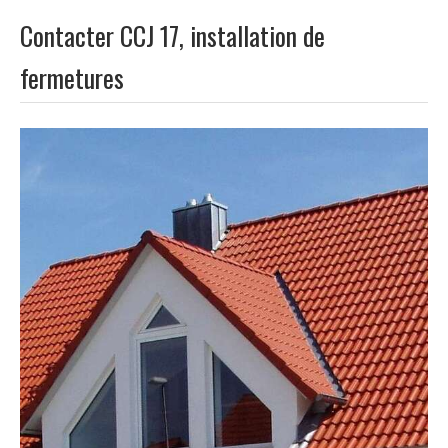
Contacter CCJ 17, installation de
fermetures