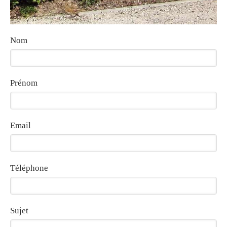
Nom
Prénom
Email
Téléphone
Sujet