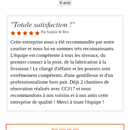
6 avis
"Totale satisfaction !"
Par Sophie & Ben
Cette entreprise nous a été recommandée par notre
courtier et nous lui en sommes très reconnaissants.
L'équipe est compétente à tous les niveaux, du
premier contact à la pose, de la fabrication à la
livraison ! Le chargé d'affaire et les poseurs sont
extrêmement compétents, d'une gentillesse et d'un
professionnalisme hors pair. Déjà 2 chantiers de
rénovation réalisés avec CCJ17 et nous
recommandons à nos voisins et à nos amis cette
entreprise de qualité ! Merci à toute l'équipe !
Voir tous les avis