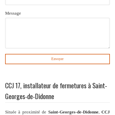
Message
Envoyer
CCJ 17, installateur de fermetures à Saint-
Georges-de-Didonne
Située à proximité de
Saint-Georges-de-Didonne
,
CCJ