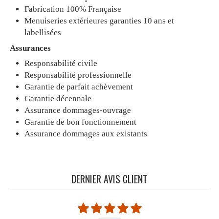
Fabrication 100% Française
Menuiseries extérieures garanties 10 ans et
labellisées
Assurances
Responsabilité civile
Responsabilité professionnelle
Garantie de parfait achèvement
Garantie décennale
Assurance dommages-ouvrage
Garantie de bon fonctionnement
Assurance dommages aux existants
DERNIER AVIS CLIENT