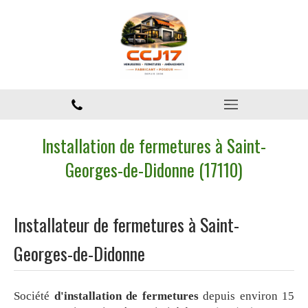
Installation de fermetures à Saint-
Georges-de-Didonne (17110)
Installateur de fermetures à Saint-
Georges-de-Didonne
Société
d'installation de fermetures
depuis environ 15