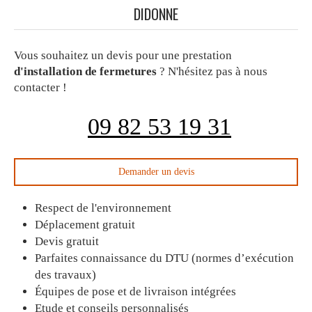
DIDONNE
Vous souhaitez un devis pour une prestation
d'installation de fermetures
? N'hésitez pas à nous
contacter !
09 82 53 19 31
Demander un devis
Respect de l'environnement
Déplacement gratuit
Devis gratuit
Parfaites connaissance du DTU (normes d’exécution
des travaux)
Équipes de pose et de livraison intégrées
Etude et conseils personnalisés