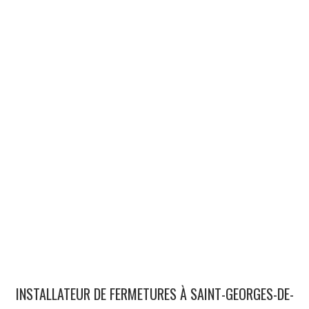
INSTALLATEUR DE FERMETURES À SAINT-GEORGES-DE-