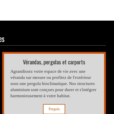
es
Vérandas, pergolas et carports
Agrandissez votre espace de vie avec une
véranda sur mesure ou profitez de l'extérieur
sous une pergola bioclimatique. Nos structures
aluminium sont conçues pour durer et s'intégrer
harmonieusement à votre habitat.
Pergola