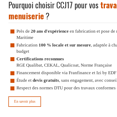
Pourquoi choisir CCJ17 pour vos
trava
menuiserie
?
Près de
20 ans d'expérience
en fabrication et pose de
Maritime
Fabrication
100 % locale et sur mesure
, adaptée à ch
budget
Certifications reconnues
RGE Qualibat, CEKAL, Qualicoat, Norme Française
Financement disponible via Franfinance et Izi by EDF 
Étude et
devis gratuits
, sans engagement, avec consei
Respect des normes DTU pour des travaux conformes e
En savoir plus