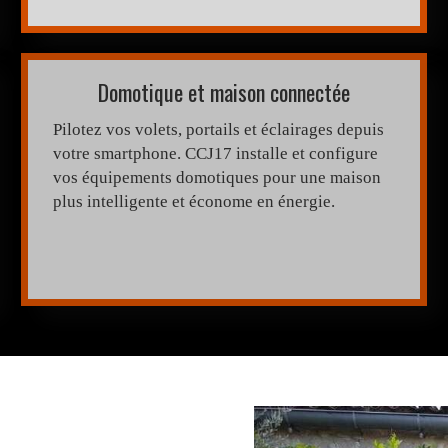
Domotique et maison connectée
Pilotez vos volets, portails et éclairages depuis
votre smartphone. CCJ17 installe et configure
vos équipements domotiques pour une maison
plus intelligente et économe en énergie.