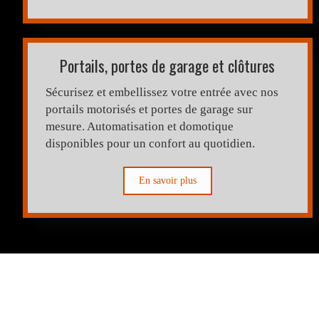
Portails, portes de garage et clôtures
Sécurisez et embellissez votre entrée avec nos
portails motorisés et portes de garage sur
mesure. Automatisation et domotique
disponibles pour un confort au quotidien.
En savoir plus