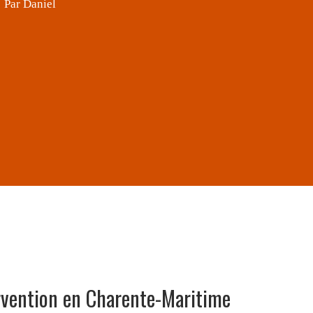
rvention en Charente-Maritime