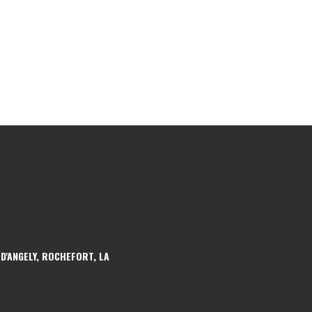
 D'ANGELY, ROCHEFORT, LA