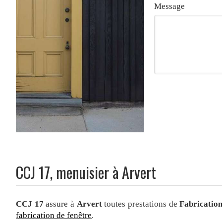
Message
CCJ 17, menuisier à Arvert
CCJ 17
assure à
Arvert
toutes prestations de
Fabrication
fabrication de fenêtre
.