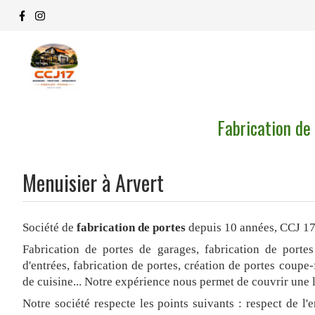
Fabrication de
Menuisier à Arvert
Société de
fabrication de portes
depuis 10 années, CCJ 17 
Fabrication de portes de garages, fabrication de portes
d'entrées, fabrication de portes, création de portes coupe
de cuisine... Notre expérience nous permet de couvrir une 
Notre société respecte les points suivants : respect de l'