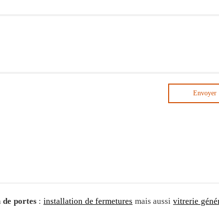
Envoyer
 de portes
:
installation de fermetures
mais aussi
vitrerie géné