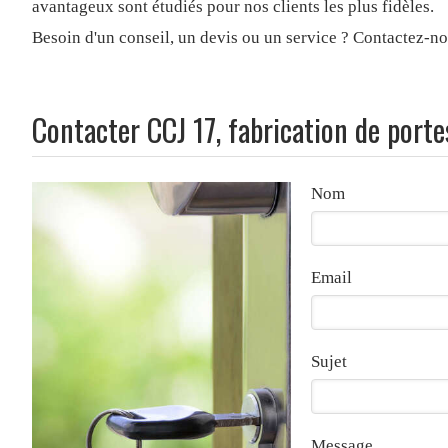
avantageux sont étudiés pour nos clients les plus fidèles.
Besoin d'un conseil, un devis ou un service ? Contactez-n
Contacter CCJ 17, fabrication de porte
Nom
Email
Sujet
Message