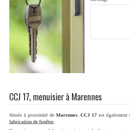
CCJ 17, menuisier à Marennes
Située à proximité de
Marennes
,
CCJ 17
est également 
fabrication de fenêtre
.