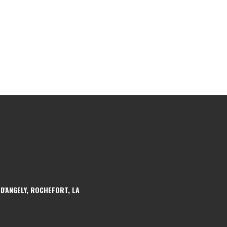
 D'ANGELY, ROCHEFORT, LA