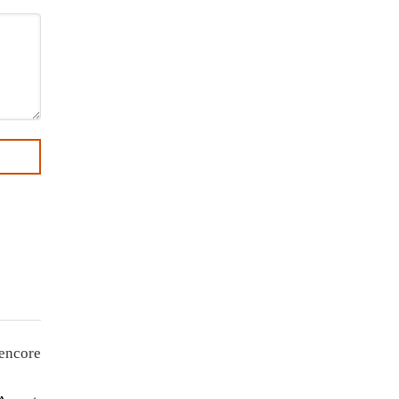
encore