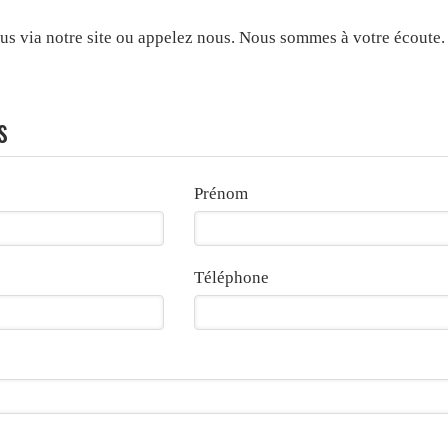
ous via notre site ou appelez nous. Nous sommes à votre écoute.
s
Prénom
Téléphone