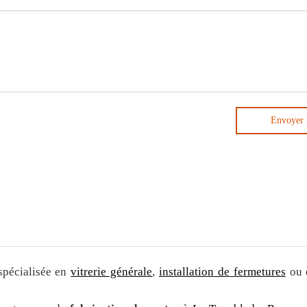
Envoyer
spécialisée en
vitrerie générale
,
installation de fermetures
ou 