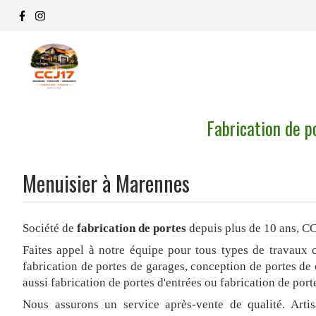
Fabrication de 
Menuisier à Marennes
Société de
fabrication de portes
depuis plus de 10 ans, C
Faites appel à notre équipe pour tous types de travaux 
fabrication de portes de garages, conception de portes de 
aussi fabrication de portes d'entrées ou fabrication de port
Nous assurons un service après-vente de qualité. Artis